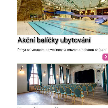
Akční balíčky ubytování
Pobyt se vstupem do wellness a muzea a bohatou snídaní