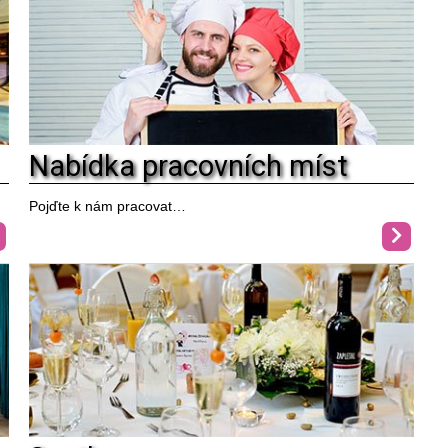
Nabídka pracovních míst
Pojďte k nám pracovat…