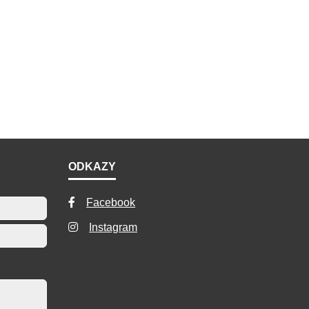
ODKAZY
Facebook
Instagram