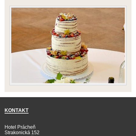
KONTAKT
Hotel Prácheň
Strakonická 152