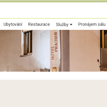
Ubytování
Restaurace
Pronájem sálu
Služby