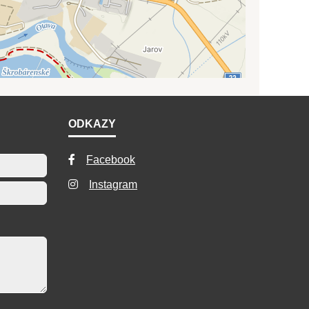
ODKAZY
Facebook
Instagram