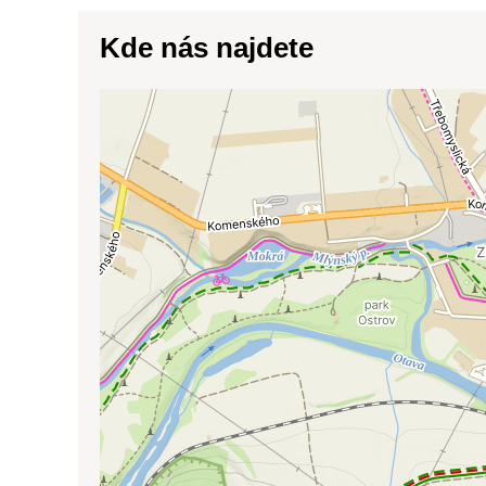
Kde nás najdete