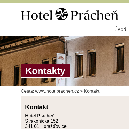
Úvod
Kontakty
Cesta:
www.hotelprachen.cz
>
Kontakt
Kontakt
Hotel Prácheň
Strakonická 152
341 01 Horažďovice