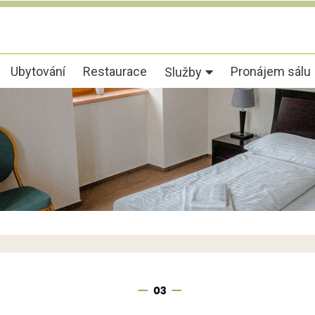
Ubytování
Restaurace
Pronájem sálu
Služby