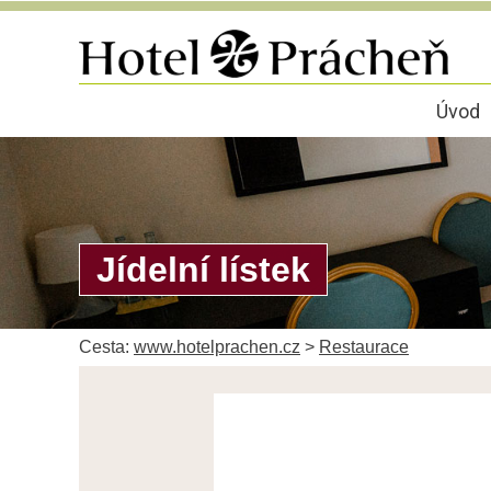
Úvod
Jídelní lístek
Cesta:
www.hotelprachen.cz
>
Restaurace