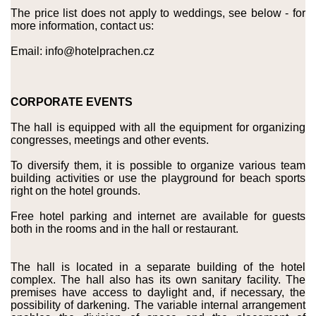
The price list does not apply to weddings, see below - for
more information, contact us:
Email: info@hotelprachen.cz
CORPORATE EVENTS
The hall is equipped with all the equipment for organizing
congresses, meetings and other events.
To diversify them, it is possible to organize various team
building activities or use the playground for beach sports
right on the hotel grounds.
Free hotel parking and internet are available for guests
both in the rooms and in the hall or restaurant.
The hall is located in a separate building of the hotel
complex. The hall also has its own sanitary facility. The
premises have access to daylight and, if necessary, the
possibility of darkening. The variable internal arrangement