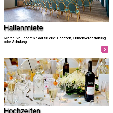
Hallenmiete
Mieten Sie unseren Saal für eine Hochzeit, Firmenveranstaltung
oder Schulung...
Hochzeiten