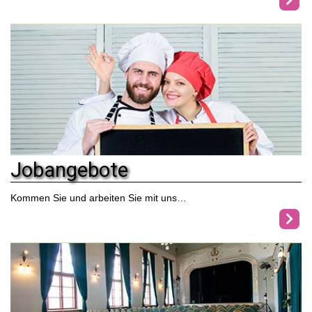
Jobangebote
Kommen Sie und arbeiten Sie mit uns…