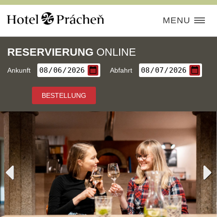
MENU
RESERVIERUNG
ONLINE
Ankunft
Abfahrt
BESTELLUNG