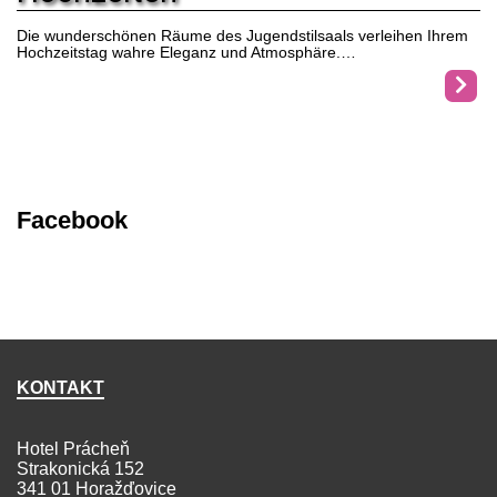
Die wunderschönen Räume des Jugendstilsaals verleihen Ihrem
Hochzeitstag wahre Eleganz und Atmosphäre.…
Facebook
KONTAKT
Hotel Prácheň
Strakonická 152
341 01 Horažďovice