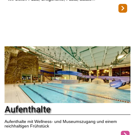
Aufenthalte
Aufenthalte mit Wellness- und Museumszugang und einem
reichhaltigen Frühstück